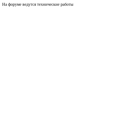
На форуме ведутся технические работы