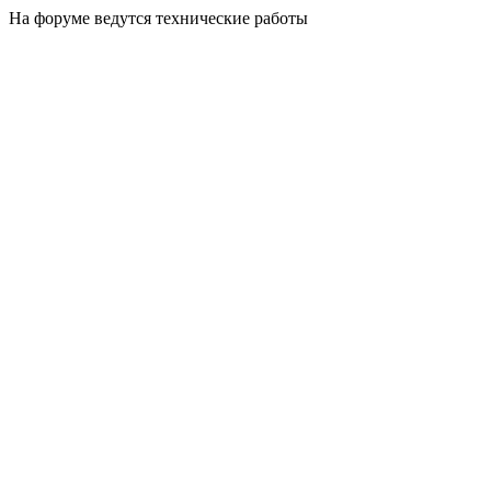
На форуме ведутся технические работы