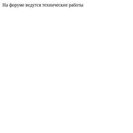
На форуме ведутся технические работы