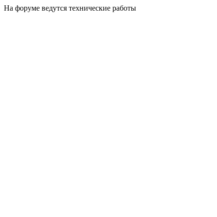
На форуме ведутся технические работы