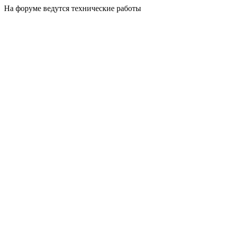
На форуме ведутся технические работы