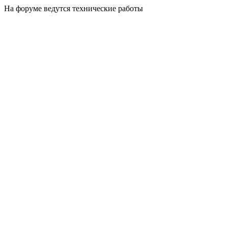
На форуме ведутся технические работы