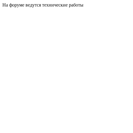
На форуме ведутся технические работы