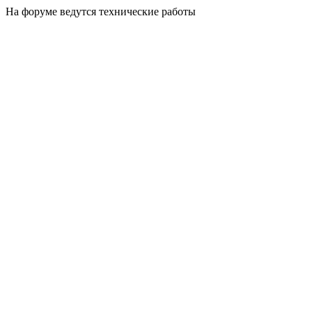
На форуме ведутся технические работы