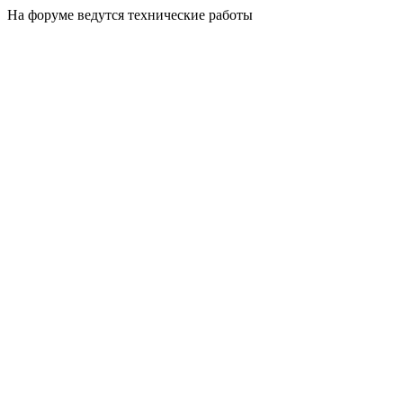
На форуме ведутся технические работы