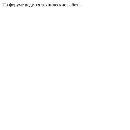
На форуме ведутся технические работы