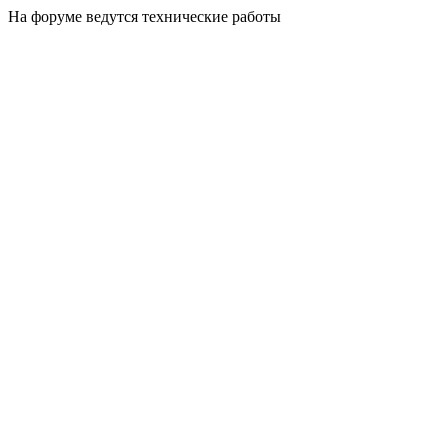
На форуме ведутся технические работы