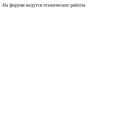
На форуме ведутся технические работы