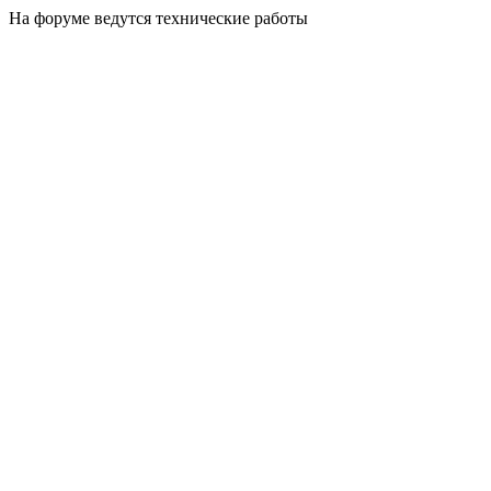
На форуме ведутся технические работы