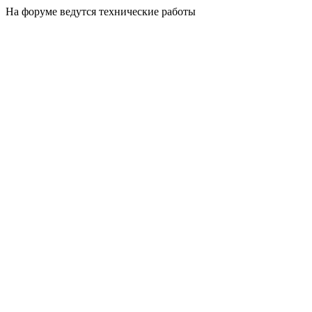
На форуме ведутся технические работы