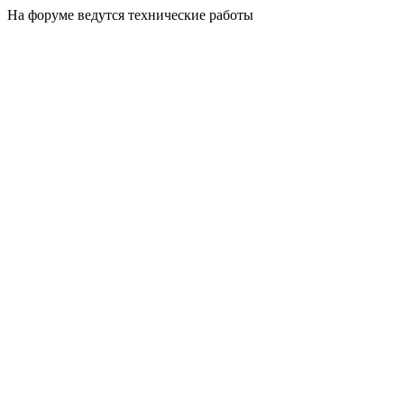
На форуме ведутся технические работы