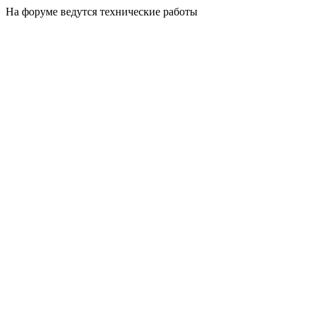
На форуме ведутся технические работы