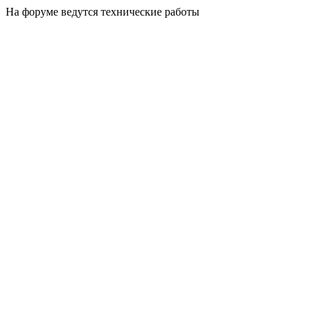
На форуме ведутся технические работы