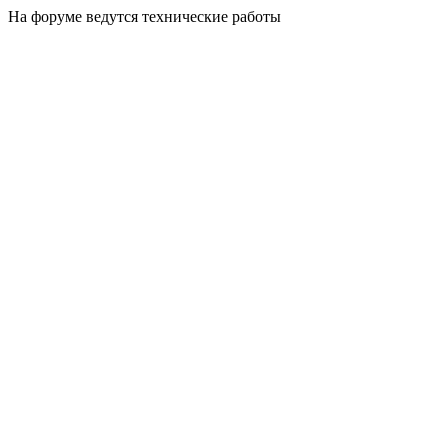
На форуме ведутся технические работы