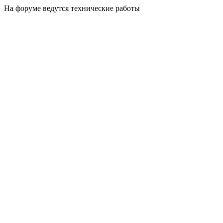
На форуме ведутся технические работы