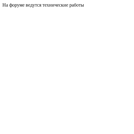
На форуме ведутся технические работы