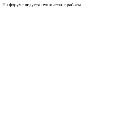
На форуме ведутся технические работы