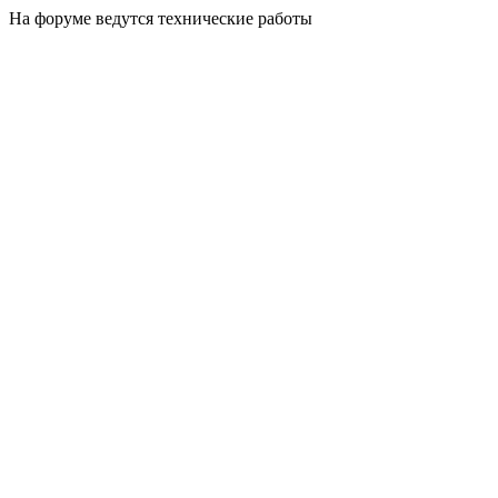
На форуме ведутся технические работы