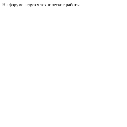
На форуме ведутся технические работы