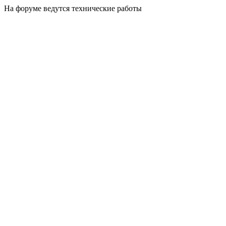
На форуме ведутся технические работы