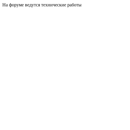
На форуме ведутся технические работы