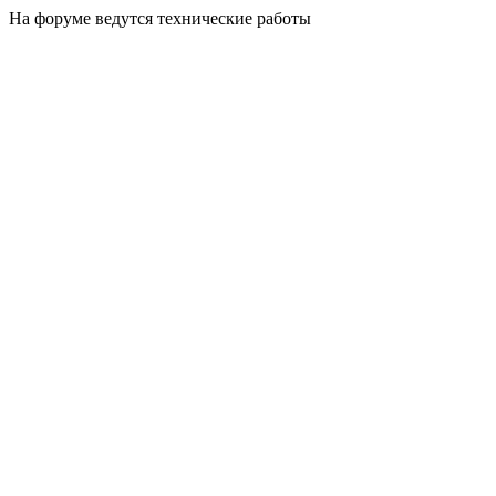
На форуме ведутся технические работы