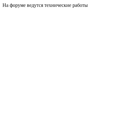
На форуме ведутся технические работы