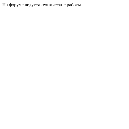
На форуме ведутся технические работы