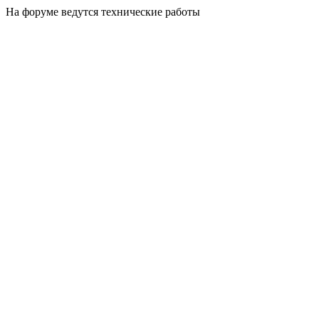
На форуме ведутся технические работы