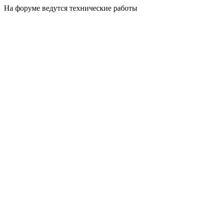
На форуме ведутся технические работы