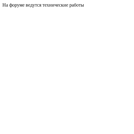
На форуме ведутся технические работы