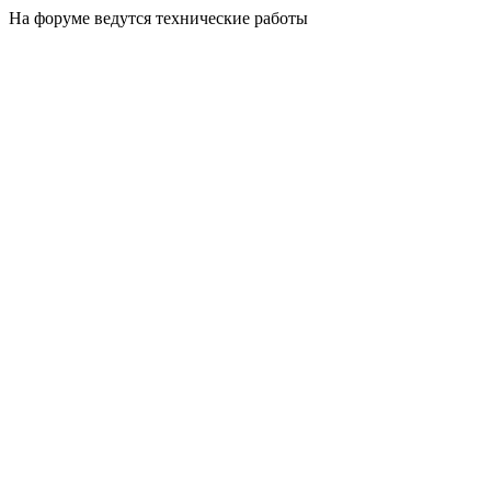
На форуме ведутся технические работы