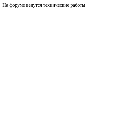
На форуме ведутся технические работы