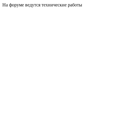
На форуме ведутся технические работы