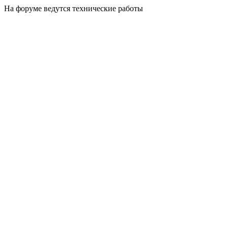
На форуме ведутся технические работы