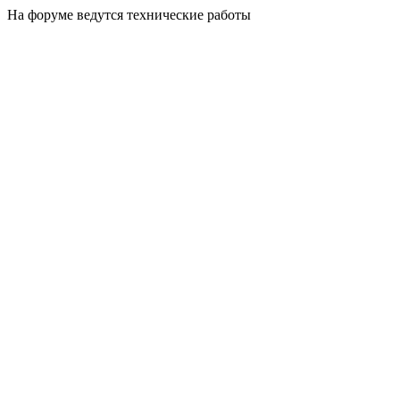
На форуме ведутся технические работы