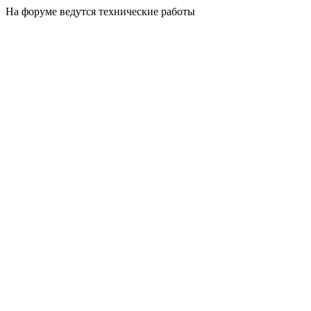
На форуме ведутся технические работы