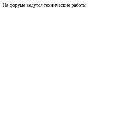
На форуме ведутся технические работы