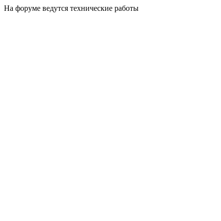
На форуме ведутся технические работы