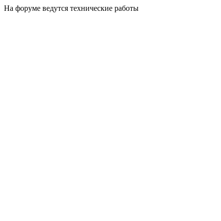
На форуме ведутся технические работы