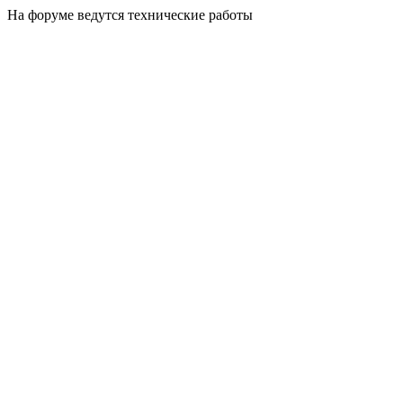
На форуме ведутся технические работы