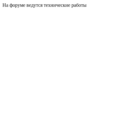
На форуме ведутся технические работы