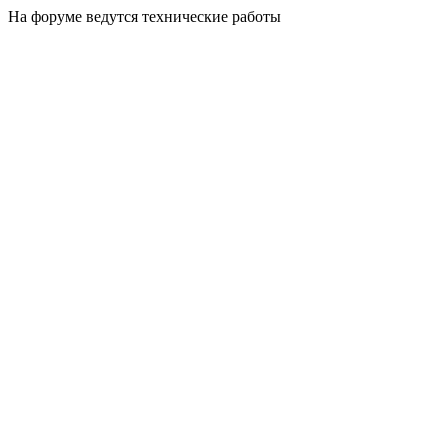
На форуме ведутся технические работы