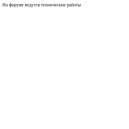
На форуме ведутся технические работы