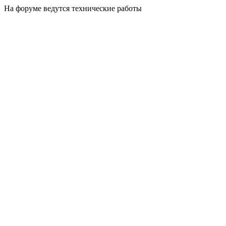
На форуме ведутся технические работы