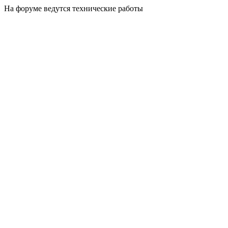
На форуме ведутся технические работы