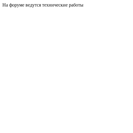
На форуме ведутся технические работы