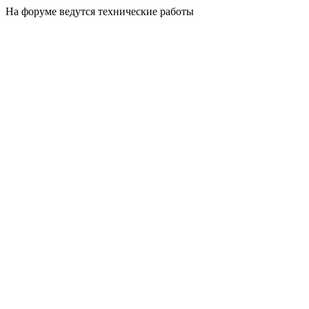
На форуме ведутся технические работы