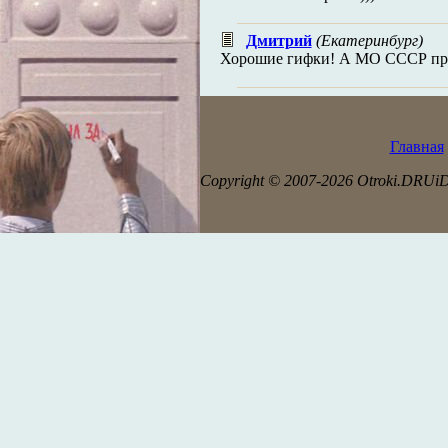
Дмитрий
(Екатеринбург)
Хорошие гифки! А МО СССР прос
Главная
Copyright © 2007-2026 Otroki.DRUi