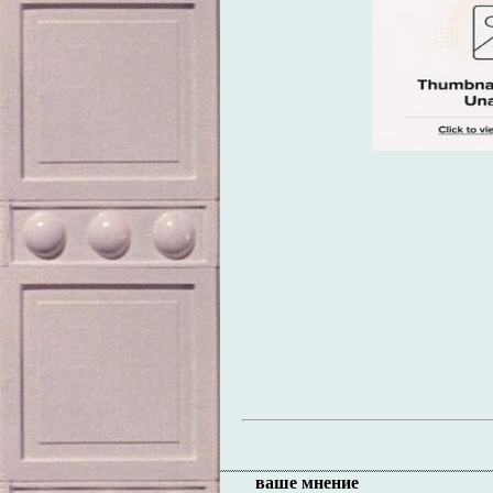
ваше мнение