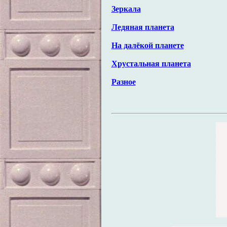
Зеркала
Ледяная планета
На далёкой планете
Хрустальная планета
Разное